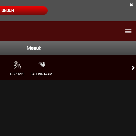
×
UNDUH
Masuk
E-SPORTS
SABUNG AYAM