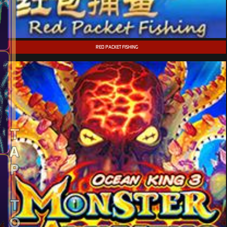
RED PACKET FISHING
TAP TO OPEN