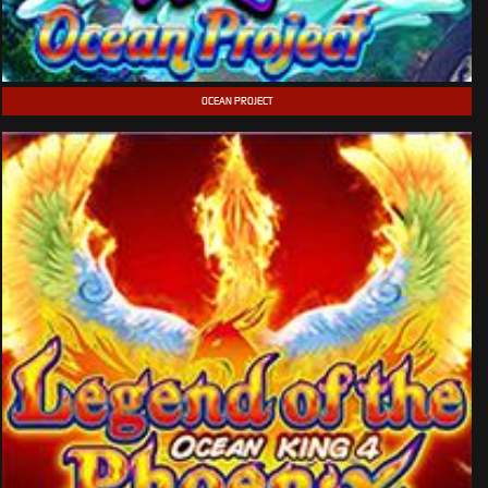
OCEAN PROJECT