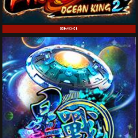
OCEAN KING 2