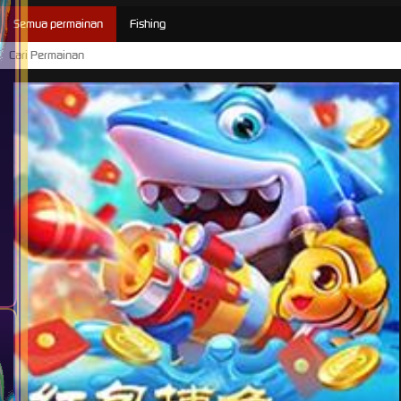
Semua permainan
Fishing