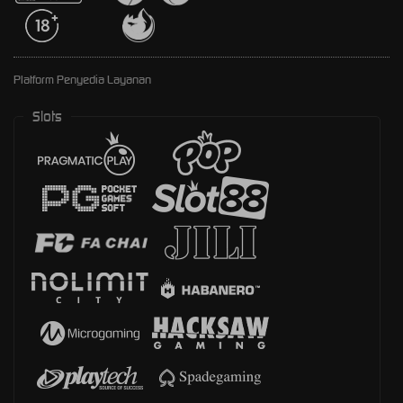
Platform Penyedia Layanan
Slots