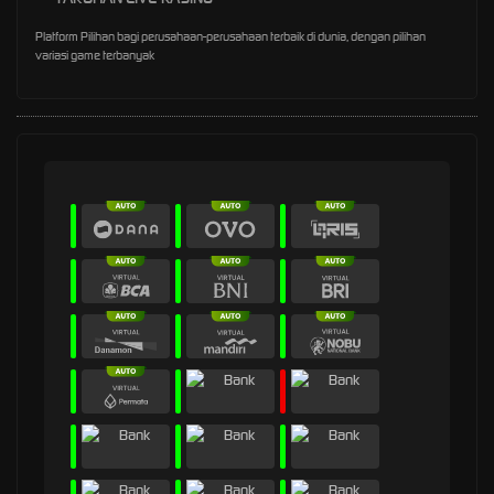
Platform Pilihan bagi perusahaan-perusahaan terbaik di dunia, dengan pilihan
variasi game terbanyak