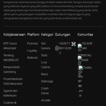
kenyamanan serta keamanan pengguna dalam setiap aktivitas. Dengan dukungan sistem
yang stabil dan layanan yang aktif, platform ini terus berkembang menjadi solusi hiburan
digital yang terpercaya. Kombinasi antara login cepat, result Mahjong yang akurat, serta
pilihan game yang beragam menjadikan mesinslot relevan bagi pengguna yang
menginginkan pengalaman bermain yang optimal dan praktis setiap hari.
Kebijaksanaan
Platform
Kategori
Dukungan
Komunitas
RTP Gacor
Promosi
Hot
+62877
TELEGR
Mesinslot
Games
9611228
AM
Loyalty
3
Tentang
Slots
INSTAG
Referral
MESINSLOT
RAM
Live
Responsible
Casino
Twitter
Gambling
Race
Pusat Bantuan
Olahraga
FAQ Mesinslot
Crash
Syarat dan
Game
Ketentuan
Arcade
Cookies &