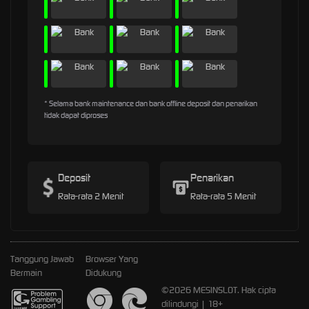
* Selama bank maintenance dan bank offline deposit dan penarikan
tidak dapat diproses
Deposit
Penarikan
Rata-rata 2 Menit
Rata-rata 5 Menit
Tanggung Jawab
Browser Yang
Bermain
Didukung
©2026 MESINSLOT. Hak cipta
dilindungi | 18+