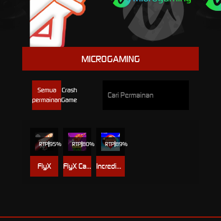
MICROGAMING
Semua
Crash
permainan
Game
RTP
95%
RTP
80%
RTP
89%
FlyX
FlyX Cash Turbo
Incredible Balloon Machine