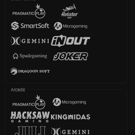
Arcade