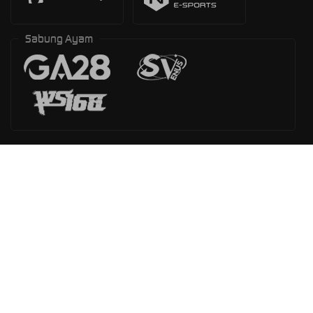
Sabung Ayam