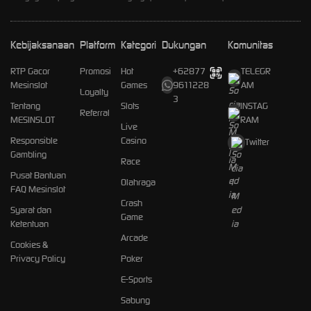
Kebijaksanaan
Platform
Kategori
Dukungan
Komunitas
RTP Gacor
Promosi
Hot
+62877
TELEGR
Mesinslot
Games
9611228
AM
Loyalty
3
Tentang
Slots
INSTAG
Referral
MESINSLOT
RAM
Live
Responsible
Casino
Twitter
Gambling
Race
Pusat Bantuan
Olahraga
FAQ Mesinslot
Crash
Syarat dan
Game
Ketentuan
Arcade
Cookies &
Privacy Policy
Poker
E-Sports
Sabung