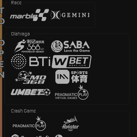
TO OPEN
Race
Olahraga
Crash Game