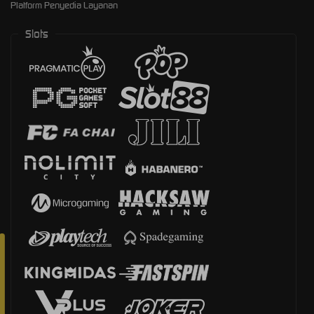
Platform Penyedia Layanan
Slots