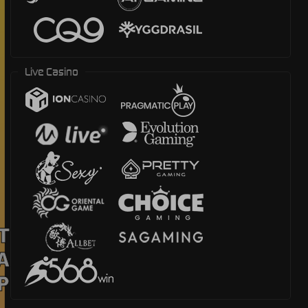
Live Casino